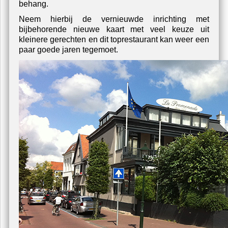
behang.
Neem hierbij de vernieuwde inrichting met
bijbehorende nieuwe kaart met veel keuze uit
kleinere gerechten en dit toprestaurant kan weer een
paar goede jaren tegemoet.