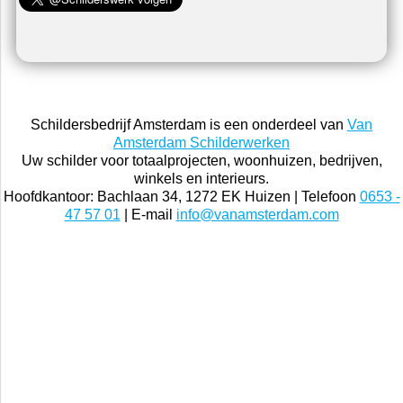
Schildersbedrijf Amsterdam is een onderdeel van
Van
Amsterdam Schilderwerken
Uw schilder voor totaalprojecten, woonhuizen, bedrijven,
winkels en interieurs.
Hoofdkantoor: Bachlaan 34, 1272 EK Huizen | Telefoon
0653 -
47 57 01
| E-mail
info@vanamsterdam.com