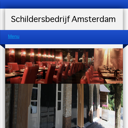
Schildersbedrijf Amsterdam
Menu