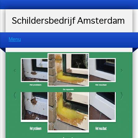
Schildersbedrijf Amsterdam
Menu