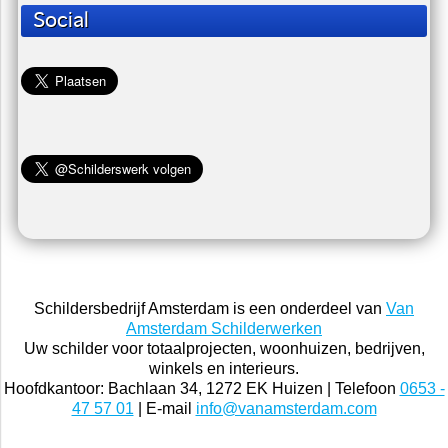
Social
Schildersbedrijf Amsterdam is een onderdeel van
Van
Amsterdam Schilderwerken
Uw schilder voor totaalprojecten, woonhuizen, bedrijven,
winkels en interieurs.
Hoofdkantoor: Bachlaan 34, 1272 EK Huizen | Telefoon
0653 -
47 57 01
| E-mail
info@vanamsterdam.com