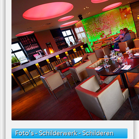
Foto's - Schilderwerk - Schilderen